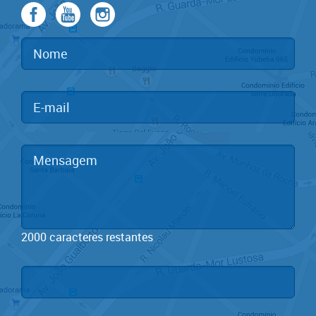
2000
caracteres restantes