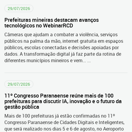
29/07/2026
Prefeituras mineiras destacam avanços
tecnológicos no WebinarRCD
Câmeras que ajudam a combater a violência, serviços
públicos na palma da mão, internet gratuita em espaços
públicos, escolas conectadas e decisões apoiadas por
dados. A transformação digital já faz parte da rotina de
diferentes municípios mineiros e vem... ...
29/07/2026
11º Congresso Paranaense reúne mais de 100
prefeituras para discutir IA, inovação e o futuro da
gestão pública
Mais de 100 prefeituras já estão confirmadas no 11º
Congresso Paranaense de Cidades Digitais e Inteligentes,
que será realizado nos dias 5 e 6 de agosto, no Aeroporto