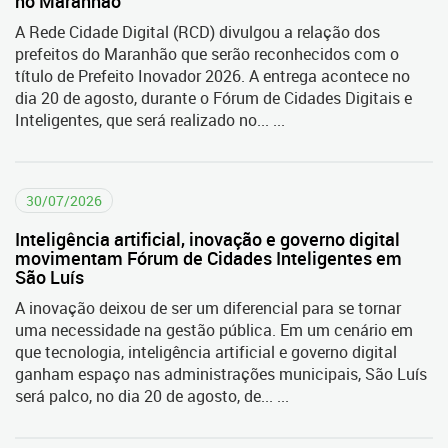
no Maranhão
A Rede Cidade Digital (RCD) divulgou a relação dos
prefeitos do Maranhão que serão reconhecidos com o
título de Prefeito Inovador 2026. A entrega acontece no
dia 20 de agosto, durante o Fórum de Cidades Digitais e
Inteligentes, que será realizado no... ...
30/07/2026
Inteligência artificial, inovação e governo digital
movimentam Fórum de Cidades Inteligentes em
São Luís
A inovação deixou de ser um diferencial para se tornar
uma necessidade na gestão pública. Em um cenário em
que tecnologia, inteligência artificial e governo digital
ganham espaço nas administrações municipais, São Luís
será palco, no dia 20 de agosto, de... ...