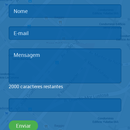
2000
caracteres restantes
Enviar