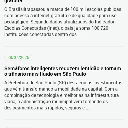
gratuita
O Brasil ultrapassou a marca de 100 mil escolas públicas
com acesso à internet gratuita e de qualidade para uso
pedagógico. Segundo dados atualizados do Indicador
Escolas Conectadas (Inec), o país já soma 100.720
instituições conectadas dentro dos... ...
28/07/2026
Semáforos inteligentes reduzem lentidão e tornam
o trânsito mais fluido em São Paulo
A Prefeitura de São Paulo (SP) destacou os investimentos
que vêm transformando a mobilidade na capital. Com a
combinação de tecnologia e melhorias na infraestrutura
viária, a administração municipal vem tornando os
deslocamentos mais rápidos, seguros e... ...