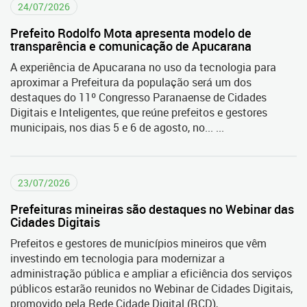
24/07/2026
Prefeito Rodolfo Mota apresenta modelo de
transparência e comunicação de Apucarana
A experiência de Apucarana no uso da tecnologia para
aproximar a Prefeitura da população será um dos
destaques do 11º Congresso Paranaense de Cidades
Digitais e Inteligentes, que reúne prefeitos e gestores
municipais, nos dias 5 e 6 de agosto, no... ...
23/07/2026
Prefeituras mineiras são destaques no Webinar das
Cidades Digitais
Prefeitos e gestores de municípios mineiros que vêm
investindo em tecnologia para modernizar a
administração pública e ampliar a eficiência dos serviços
públicos estarão reunidos no Webinar de Cidades Digitais,
promovido pela Rede Cidade Digital (RCD),... ...