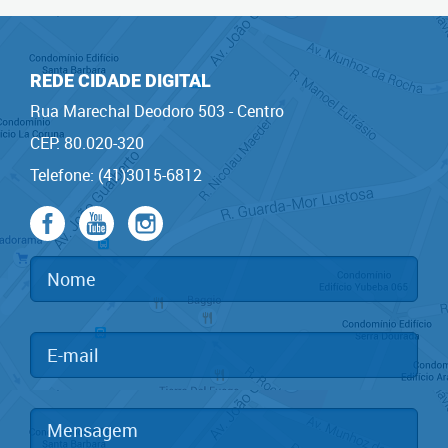
REDE CIDADE DIGITAL
Rua Marechal Deodoro 503 - Centro
CEP: 80.020-320
Telefone: (41)3015-6812