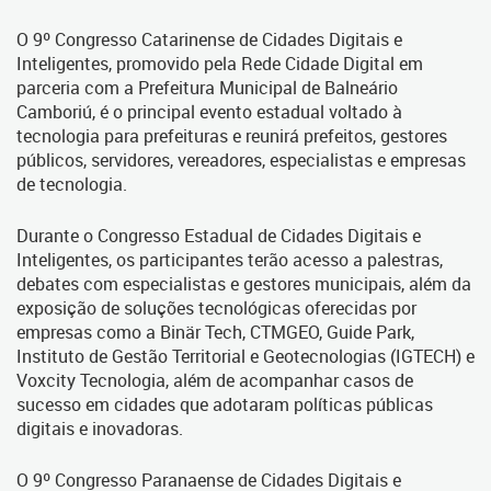
O 9º Congresso Catarinense de Cidades Digitais e
Inteligentes, promovido pela Rede Cidade Digital em
parceria com a Prefeitura Municipal de Balneário
Camboriú, é o principal evento estadual voltado à
tecnologia para prefeituras e reunirá prefeitos, gestores
públicos, servidores, vereadores, especialistas e empresas
de tecnologia.
Durante o Congresso Estadual de Cidades Digitais e
Inteligentes, os participantes terão acesso a palestras,
debates com especialistas e gestores municipais, além da
exposição de soluções tecnológicas oferecidas por
empresas como a Binär Tech, CTMGEO, Guide Park,
Instituto de Gestão Territorial e Geotecnologias (IGTECH) e
Voxcity Tecnologia, além de acompanhar casos de
sucesso em cidades que adotaram políticas públicas
digitais e inovadoras.
O 9º Congresso Paranaense de Cidades Digitais e