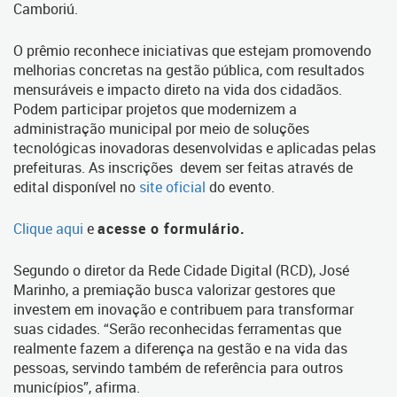
Camboriú.
O prêmio reconhece iniciativas que estejam promovendo
melhorias concretas na gestão pública, com resultados
mensuráveis e impacto direto na vida dos cidadãos.
Podem participar projetos que modernizem a
administração municipal por meio de soluções
tecnológicas inovadoras desenvolvidas e aplicadas pelas
prefeituras. As inscrições devem ser feitas através de
edital disponível no
site oficial
do evento.
Clique aqui
e
acesse o formulário.
Segundo o diretor da Rede Cidade Digital (RCD), José
Marinho, a premiação busca valorizar gestores que
investem em inovação e contribuem para transformar
suas cidades. “Serão reconhecidas ferramentas que
realmente fazem a diferença na gestão e na vida das
pessoas, servindo também de referência para outros
municípios”, afirma.