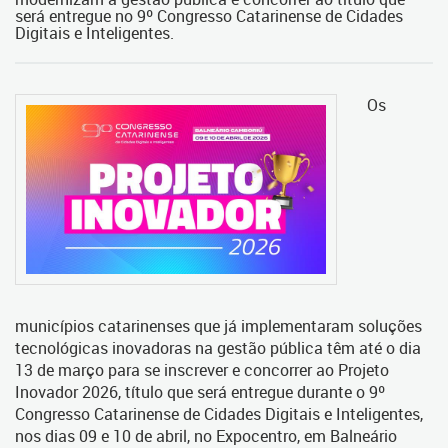
será entregue no 9º Congresso Catarinense de Cidades
Digitais e Inteligentes.
Os
municípios catarinenses que já implementaram soluções
tecnológicas inovadoras na gestão pública têm até o dia
13 de março para se inscrever e concorrer ao Projeto
Inovador 2026, título que será entregue durante o 9º
Congresso Catarinense de Cidades Digitais e Inteligentes,
nos dias 09 e 10 de abril, no Expocentro, em Balneário