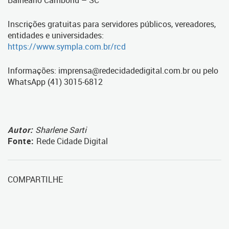
Inscrições gratuitas para servidores públicos, vereadores,
entidades e universidades:
https://www.sympla.com.br/rcd
Informações: imprensa@redecidadedigital.com.br ou pelo
WhatsApp (41) 3015-6812
Autor:
Sharlene Sarti
Fonte:
Rede Cidade Digital
COMPARTILHE