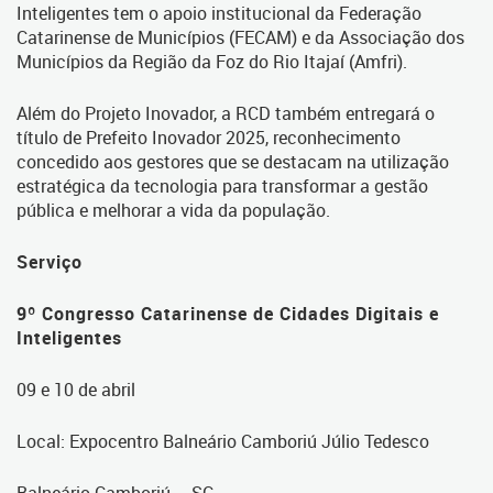
Inteligentes tem o apoio institucional da Federação
Catarinense de Municípios (FECAM) e da Associação dos
Municípios da Região da Foz do Rio Itajaí (Amfri).
Além do Projeto Inovador, a RCD também entregará o
título de Prefeito Inovador 2025, reconhecimento
concedido aos gestores que se destacam na utilização
estratégica da tecnologia para transformar a gestão
pública e melhorar a vida da população.
Serviço
9º Congresso Catarinense de Cidades Digitais e
Inteligentes
09 e 10 de abril
Local: Expocentro Balneário Camboriú Júlio Tedesco
Balneário Camboriú – SC